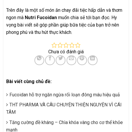
Trên đây là một số món ăn chay đãi tiệc hấp dẫn và thơm
ngon mà
Nutri Fucoidan
muốn chia sẻ tới bạn đọc. Hy
vọng bài viết sẽ góp phần giúp bữa tiệc của bạn trở nên
phong phú và thu hút thực khách.
Chưa có đánh giá
Bài viết cùng chủ đề:
Fucoidan hỗ trợ ngăn ngừa rối loạn đông máu hiệu quả
THT PHARMA VÀ CÂU CHUYỆN THIỆN NGUYỆN VÌ CÁI
TÂM
Tăng cường đề kháng – Chìa khóa vàng cho cơ thể khỏe
mạnh