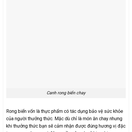
Canh rong biển chay
Rong biển vốn là thực phẩm có tác dụng bảo vệ sức khỏe
của người thưởng thức. Mặc dù chỉ là món ăn chay nhưng
khi thưởng thức bạn sẽ cảm nhận được đúng hương vị đặc