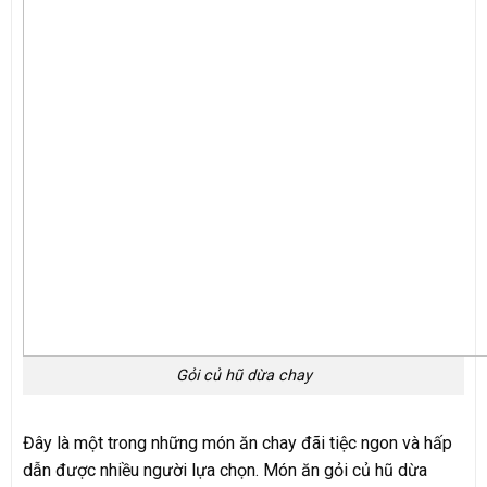
Gỏi củ hũ dừa chay
Đây là một trong những món ăn chay đãi tiệc ngon và hấp
dẫn được nhiều người lựa chọn. Món ăn gỏi củ hũ dừa