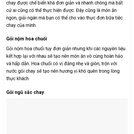
chay được chế biến khá đơn giản và nhanh chóng mà bất
cứ ai cũng có thể thực hiện được. Đây cũng là món ăn
ngon, giải ngán mà bạn có thể cho vào thực đơn bữa tiệc
chay của mình.
Gỏi nộm hoa chuối
Gỏi nộm hoa chuối tuy đơn giản nhưng khi các nguyên liệu
kết hợp lại với nhau sẽ tạo nên món ăn vô cùng hoàn hảo
và hấp dẫn. Hoa chuối có vị đắng nhẹ và giòn, trộn với
nước gỏi chay sẽ tạo nên hương vị khó quên trong lòng
thực khách.
Gỏi ngũ sắc chay