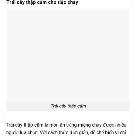
Trái cây thập cẩm cho tiệc chay
Trái cây thập cẩm
Trái cây thập cẩm là món ăn tráng miệng chay được nhiều
người lựa chọn. Với cách thức đơn giản, dễ chế biến vì chỉ