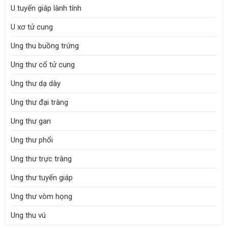
U tuyến giáp lành tính
U xơ tử cung
Ung thu buồng trứng
Ung thư cổ tử cung
Ung thư dạ dày
Ung thư đại tràng
Ung thư gan
Ung thư phổi
Ung thư trực tràng
Ung thư tuyến giáp
Ung thư vòm họng
Ung thu vú