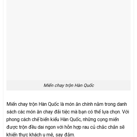
Miến chay trộn Hàn Quốc
Miến chay trộn Hàn Quốc là món ăn chính nằm trong danh
sách các món ăn chay đãi tiệc mà bạn có thể lựa chọn. Với
phong cách chế biến kiểu Hàn Quốc, những cọng miến
được trộn đều dai ngon với hỗn hợp rau củ chắc chắn sẽ
khiến thực khách u mê, say đắm.