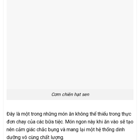
Cơm chiên hạt sen
Đây là một trong những món ăn không thể thiếu trong thực
đơn chay của các bữa tiệc. Món ngon này khi ăn vào sẽ tạo
nên cảm giác chắc bụng và mang lại một hệ thống dinh
dưỡng vô cùng chất lượng.